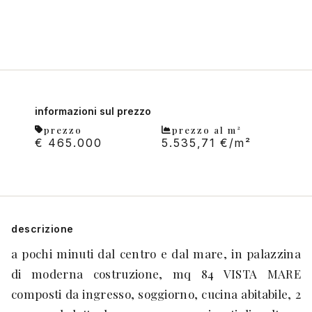
informazioni sul prezzo
prezzo
prezzo al m²
€ 465.000
5.535,71 €/m²
descrizione
a pochi minuti dal centro e dal mare, in palazzina
di moderna costruzione, mq 84 VISTA MARE
composti da ingresso, soggiorno, cucina abitabile, 2