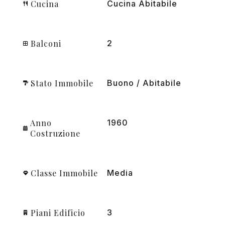
Cucina
Cucina Abitabile
Balconi
2
Stato Immobile
Buono / Abitabile
Anno
1960
Costruzione
Classe Immobile
Media
Piani Edificio
3