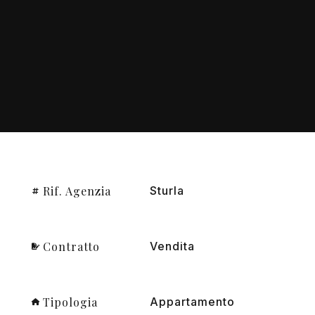
Rif. Agenzia
Sturla
Contratto
Vendita
Tipologia
Appartamento