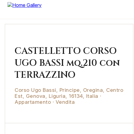
CASTELLETTO CORSO
UGO BASSI mq.210 con
TERRAZZINO
Corso Ugo Bassi, Principe, Oregina, Centro
Est, Genova, Liguria, 16134, Italia ·
Appartamento · Vendita