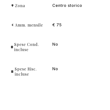
Zona
Centro storico
Amm. mensile
€ 75
Spese Cond.
No
incluse
Spese Risc.
No
incluse