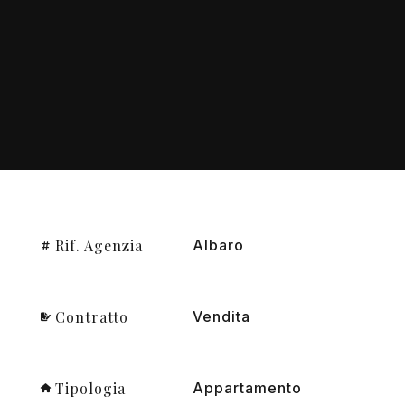
Rif. Agenzia
Albaro
Contratto
Vendita
Tipologia
Appartamento