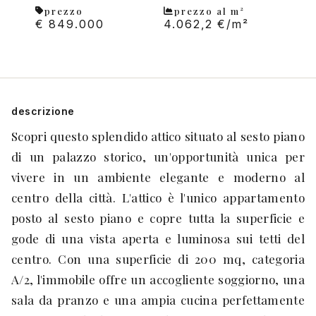
prezzo
prezzo al m²
€ 849.000
4.062,2 €/m²
descrizione
Scopri questo splendido attico situato al sesto piano
di un palazzo storico, un'opportunità unica per
vivere in un ambiente elegante e moderno al
centro della città. L'attico è l'unico appartamento
posto al sesto piano e copre tutta la superficie e
gode di una vista aperta e luminosa sui tetti del
centro. Con una superficie di 200 mq, categoria
A/2, l'immobile offre un accogliente soggiorno, una
sala da pranzo e una ampia cucina perfettamente