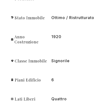
Stato Immobile
Ottimo / Ristrutturato
Anno
1920
Costruzione
Classe Immobile
Signorile
Piani Edificio
6
Lati Liberi
Quattro