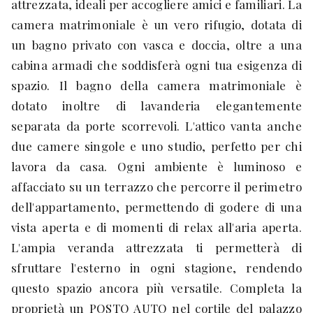
attrezzata, ideali per accogliere amici e familiari. La
camera matrimoniale è un vero rifugio, dotata di
un bagno privato con vasca e doccia, oltre a una
cabina armadi che soddisferà ogni tua esigenza di
spazio. Il bagno della camera matrimoniale è
dotato inoltre di lavanderia elegantemente
separata da porte scorrevoli. L'attico vanta anche
due camere singole e uno studio, perfetto per chi
lavora da casa. Ogni ambiente è luminoso e
affacciato su un terrazzo che percorre il perimetro
dell'appartamento, permettendo di godere di una
vista aperta e di momenti di relax all'aria aperta.
L'ampia veranda attrezzata ti permetterà di
sfruttare l'esterno in ogni stagione, rendendo
questo spazio ancora più versatile. Completa la
proprietà un POSTO AUTO nel cortile del palazzo