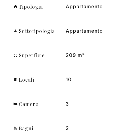
Tipologia
Appartamento
Sottotipologia
Appartamento
Superficie
209 m²
Locali
10
Camere
3
Bagni
2