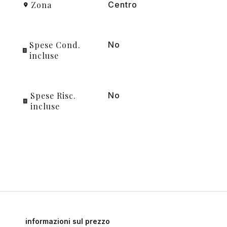
Zona
Centro
Spese Cond.
No
incluse
Spese Risc.
No
incluse
informazioni sul prezzo