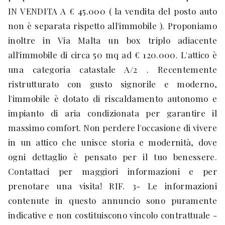
IN VENDITA A € 45.000 ( la vendita del posto auto
non è separata rispetto all'immobile ). Proponiamo
inoltre in Via Malta un box triplo adiacente
all'immobile di circa 50 mq ad € 120.000. L'attico è
una categoria catastale A/2 . Recentemente
ristrutturato con gusto signorile e moderno,
l'immobile è dotato di riscaldamento autonomo e
impianto di aria condizionata per garantire il
massimo comfort. Non perdere l'occasione di vivere
in un attico che unisce storia e modernità, dove
ogni dettaglio è pensato per il tuo benessere.
Contattaci per maggiori informazioni e per
prenotare una visita! RIF. 3- Le informazioni
contenute in questo annuncio sono puramente
indicative e non costituiscono vincolo contrattuale -