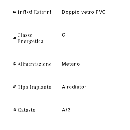
Infissi Esterni
Doppio vetro PVC
Classe
C
Energetica
Alimentazione
Metano
Tipo Impianto
A radiatori
Catasto
A/3