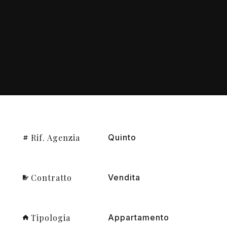
Rif. Agenzia
Quinto
Contratto
Vendita
Tipologia
Appartamento