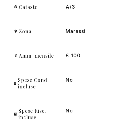
Catasto
A/3
Zona
Marassi
Amm. mensile
€ 100
Spese Cond.
No
incluse
Spese Risc.
No
incluse