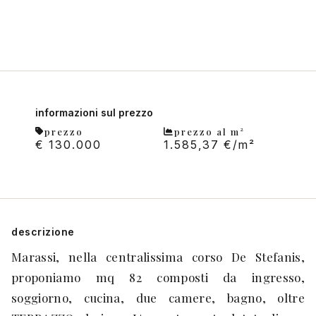
informazioni sul prezzo
prezzo
prezzo al m²
€ 130.000
1.585,37 €/m²
descrizione
Marassi, nella centralissima corso De Stefanis,
proponiamo mq 82 composti da ingresso,
soggiorno, cucina, due camere, bagno, oltre