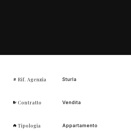
Rif. Agenzia
Sturla
Contratto
Vendita
Tipologia
Appartamento