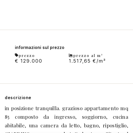
informazioni sul prezzo
prezzo
prezzo al m²
€ 129.000
1.517,65 €/m²
descrizione
in posizione tranquilla. grazioso appartamento mq
85 composto da ingresso, soggiorno, cucina
abitabile, una camera da letto, bagno, ripostiglio,