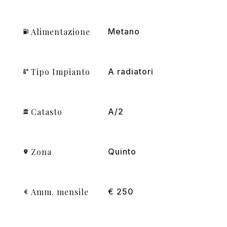
Alimentazione
Metano
Tipo Impianto
A radiatori
Catasto
A/2
Zona
Quinto
Amm. mensile
€ 250