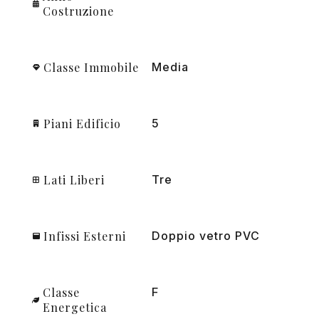
Costruzione
Classe Immobile
Media
Piani Edificio
5
Lati Liberi
Tre
Infissi Esterni
Doppio vetro PVC
Classe
F
Energetica