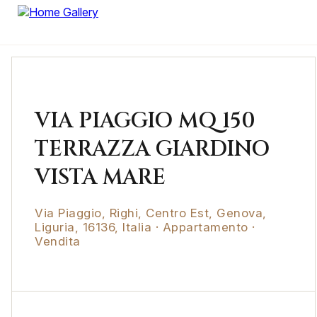
VIA PIAGGIO MQ 150
TERRAZZA GIARDINO
VISTA MARE
Via Piaggio, Righi, Centro Est, Genova,
Liguria, 16136, Italia · Appartamento ·
Vendita