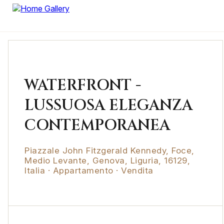
WATERFRONT -
LUSSUOSA ELEGANZA
CONTEMPORANEA
Piazzale John Fitzgerald Kennedy, Foce,
Medio Levante, Genova, Liguria, 16129,
Italia · Appartamento · Vendita