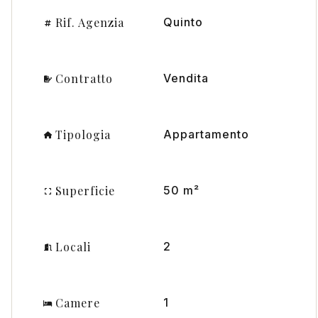
Rif. Agenzia
Quinto
Contratto
Vendita
Tipologia
Appartamento
Superficie
50 m²
Locali
2
Camere
1