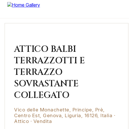
ATTICO BALBI
TERRAZZOTTI E
TERRAZZO
SOVRASTANTE
COLLEGATO
Vico delle Monachette, Principe, Prè,
Centro Est, Genova, Liguria, 16126, Italia ·
Attico · Vendita