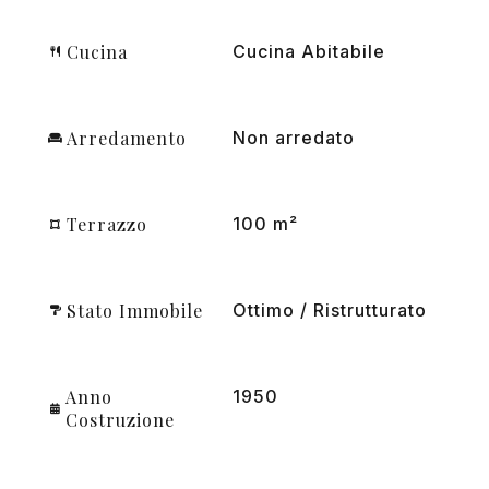
Cucina
Cucina Abitabile
Arredamento
Non arredato
Terrazzo
100 m²
Stato Immobile
Ottimo / Ristrutturato
Anno
1950
Costruzione