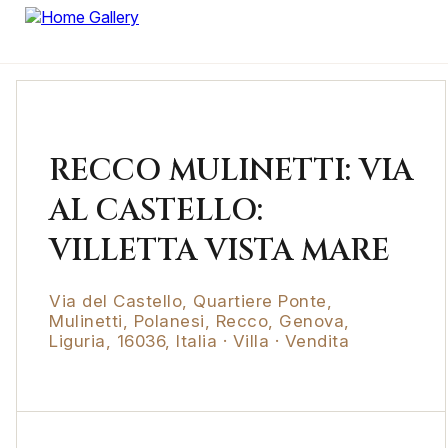
RECCO MULINETTI: VIA
AL CASTELLO:
VILLETTA VISTA MARE
Via del Castello, Quartiere Ponte,
Mulinetti, Polanesi, Recco, Genova,
Liguria, 16036, Italia · Villa · Vendita