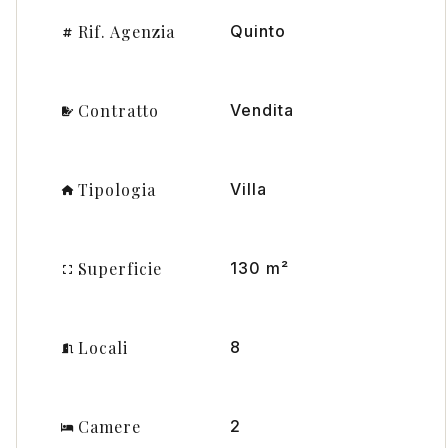
Rif. Agenzia
Quinto
Contratto
Vendita
Tipologia
Villa
Superficie
130 m²
Locali
8
Camere
2