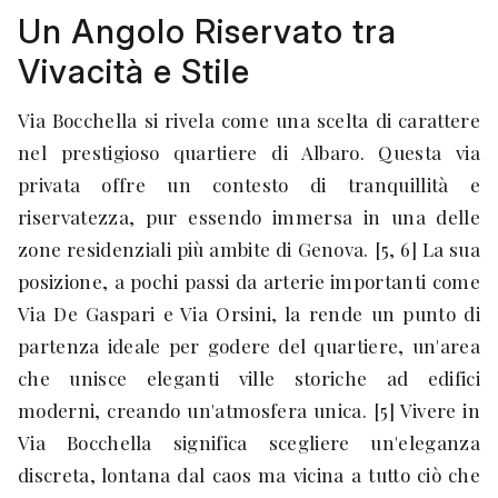
Un Angolo Riservato tra
Vivacità e Stile
Via Bocchella si rivela come una scelta di carattere
nel prestigioso quartiere di Albaro. Questa via
privata offre un contesto di tranquillità e
riservatezza, pur essendo immersa in una delle
zone residenziali più ambite di Genova. [5, 6] La sua
posizione, a pochi passi da arterie importanti come
Via De Gaspari e Via Orsini, la rende un punto di
partenza ideale per godere del quartiere, un'area
che unisce eleganti ville storiche ad edifici
moderni, creando un'atmosfera unica. [5] Vivere in
Via Bocchella significa scegliere un'eleganza
discreta, lontana dal caos ma vicina a tutto ciò che