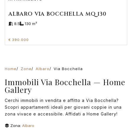
ALBARO VIA BOCCHELLA MQ 130
8.5
130 m²
€ 390.000
Home
Zone
Albaro
Via Bocchella
Immobili Via Bocchella — Home
Gallery
Cerchi immobili in vendita e affitto a Via Bocchella?
Scopri appartamenti ideali per giovani coppie in una
zona vivace e accessibile. Affidati a Home Gallery!
Zona:
Albaro