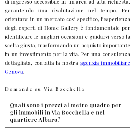
di ingresso accessibile in un'area ad alta richiesta,
garantendo una rivalutazione nel tempo. Per
orientarsi in un mercato così specifico, l'esperienza
degli esperti di Home Gallery è fondamentale per
identificare le migliori occasioni e guidarvi verso la
scelta giusta, trasformando un acquisto importante
in un investimento per la vita. Per una consulenza
dettagliata, contatta la nostra
agenzia immobiliare
Genova
.
Domande su Via Bocchella
Quali sono i prezzi al metro quadro per
gli immobili in Via Bocchella e nel
quartiere Albaro?