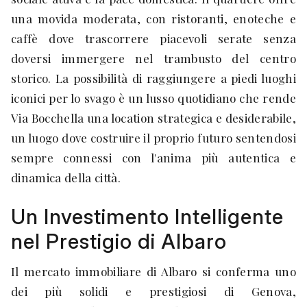
una movida moderata, con ristoranti, enoteche e
caffè dove trascorrere piacevoli serate senza
doversi immergere nel trambusto del centro
storico. La possibilità di raggiungere a piedi luoghi
iconici per lo svago è un lusso quotidiano che rende
Via Bocchella una location strategica e desiderabile,
un luogo dove costruire il proprio futuro sentendosi
sempre connessi con l'anima più autentica e
dinamica della città.
Un Investimento Intelligente
nel Prestigio di Albaro
Il mercato immobiliare di Albaro si conferma uno
dei più solidi e prestigiosi di Genova,