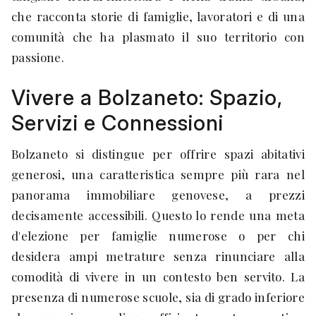
che racconta storie di famiglie, lavoratori e di una
comunità che ha plasmato il suo territorio con
passione.
Vivere a Bolzaneto: Spazio,
Servizi e Connessioni
Bolzaneto si distingue per offrire spazi abitativi
generosi, una caratteristica sempre più rara nel
panorama immobiliare genovese, a prezzi
decisamente accessibili. Questo lo rende una meta
d'elezione per famiglie numerose o per chi
desidera ampi metrature senza rinunciare alla
comodità di vivere in un contesto ben servito. La
presenza di numerose scuole, sia di grado inferiore