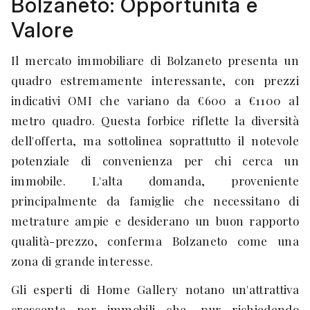
Bolzaneto: Opportunità e
Valore
Il mercato immobiliare di Bolzaneto presenta un
quadro estremamente interessante, con prezzi
indicativi OMI che variano da €600 a €1100 al
metro quadro. Questa forbice riflette la diversità
dell'offerta, ma sottolinea soprattutto il notevole
potenziale di convenienza per chi cerca un
immobile. L'alta domanda, proveniente
principalmente da famiglie che necessitano di
metrature ampie e desiderano un buon rapporto
qualità-prezzo, conferma Bolzaneto come una
zona di grande interesse.
Gli esperti di Home Gallery notano un'attrattiva
crescente per immobili che, pur richiedendo