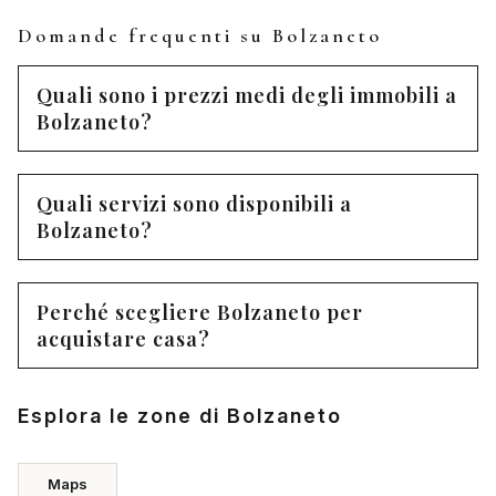
Domande frequenti su Bolzaneto
Quali sono i prezzi medi degli immobili a
Bolzaneto?
Quali servizi sono disponibili a
Bolzaneto?
Perché scegliere Bolzaneto per
acquistare casa?
Esplora le zone di Bolzaneto
Maps