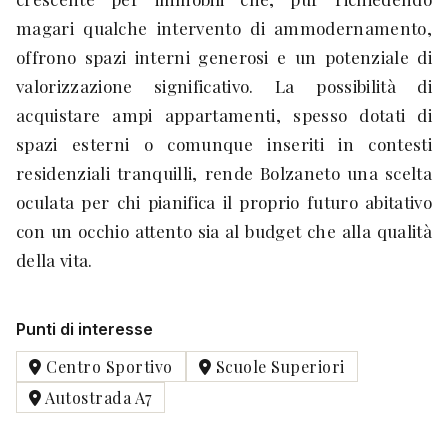
magari qualche intervento di ammodernamento,
offrono spazi interni generosi e un potenziale di
valorizzazione significativo. La possibilità di
acquistare ampi appartamenti, spesso dotati di
spazi esterni o comunque inseriti in contesti
residenziali tranquilli, rende Bolzaneto una scelta
oculata per chi pianifica il proprio futuro abitativo
con un occhio attento sia al budget che alla qualità
della vita.
Punti di interesse
Centro Sportivo
Scuole Superiori
Autostrada A7