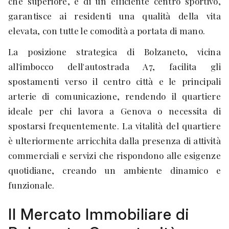
che superiore, e di un efficiente centro sportivo,
garantisce ai residenti una qualità della vita
elevata, con tutte le comodità a portata di mano.
La posizione strategica di Bolzaneto, vicina
all'imbocco dell'autostrada A7, facilita gli
spostamenti verso il centro città e le principali
arterie di comunicazione, rendendo il quartiere
ideale per chi lavora a Genova o necessita di
spostarsi frequentemente. La vitalità del quartiere
è ulteriormente arricchita dalla presenza di attività
commerciali e servizi che rispondono alle esigenze
quotidiane, creando un ambiente dinamico e
funzionale.
Il Mercato Immobiliare di