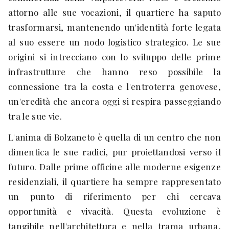
attorno alle sue vocazioni, il quartiere ha saputo
trasformarsi, mantenendo un'identità forte legata
al suo essere un nodo logistico strategico. Le sue
origini si intrecciano con lo sviluppo delle prime
infrastrutture che hanno reso possibile la
connessione tra la costa e l'entroterra genovese,
un'eredità che ancora oggi si respira passeggiando
tra le sue vie.
L'anima di Bolzaneto è quella di un centro che non
dimentica le sue radici, pur proiettandosi verso il
futuro. Dalle prime officine alle moderne esigenze
residenziali, il quartiere ha sempre rappresentato
un punto di riferimento per chi cercava
opportunità e vivacità. Questa evoluzione è
tangibile nell'architettura e nella trama urbana,