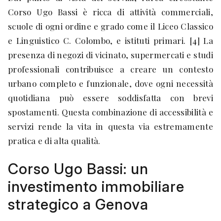
Corso Ugo Bassi è ricca di attività commerciali,
scuole di ogni ordine e grado come il Liceo Classico
e Linguistico C. Colombo, e istituti primari. [4] La
presenza di negozi di vicinato, supermercati e studi
professionali contribuisce a creare un contesto
urbano completo e funzionale, dove ogni necessità
quotidiana può essere soddisfatta con brevi
spostamenti. Questa combinazione di accessibilità e
servizi rende la vita in questa via estremamente
pratica e di alta qualità.
Corso Ugo Bassi: un
investimento immobiliare
strategico a Genova