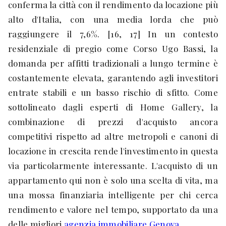
conferma la città con il rendimento da locazione più
alto d'Italia, con una media lorda che può
raggiungere il 7,6%. [16, 17] In un contesto
residenziale di pregio come Corso Ugo Bassi, la
domanda per affitti tradizionali a lungo termine è
costantemente elevata, garantendo agli investitori
entrate stabili e un basso rischio di sfitto. Come
sottolineato dagli esperti di Home Gallery, la
combinazione di prezzi d'acquisto ancora
competitivi rispetto ad altre metropoli e canoni di
locazione in crescita rende l'investimento in questa
via particolarmente interessante. L'acquisto di un
appartamento qui non è solo una scelta di vita, ma
una mossa finanziaria intelligente per chi cerca
rendimento e valore nel tempo, supportato da una
delle migliori
agenzia immobiliare Genova
.