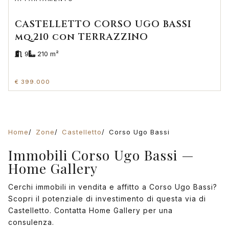
CASTELLETTO CORSO UGO BASSI
mq.210 con TERRAZZINO
9
210 m²
€ 399.000
Home
Zone
Castelletto
Corso Ugo Bassi
Immobili Corso Ugo Bassi —
Home Gallery
Cerchi immobili in vendita e affitto a Corso Ugo Bassi?
Scopri il potenziale di investimento di questa via di
Castelletto. Contatta Home Gallery per una
consulenza.