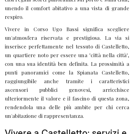
unendo il comfort abitativo a una vista di grande
respiro.
Vivere in Corso Ugo Bassi significa scegliere
un'atmosfera riservata e prestigiosa. La via si
inserisce perfettamente nel tessuto di Castelletto,
un quartiere noto per essere una "città nella città",
con una sua identità ben definita. La prossimità a
punti panoramici come la Spianata Castelletto,
raggiungibile anche tramite i caratteristici
ascensori pubblici genovesi, arricchisce
ulteriormente il valore e il fascino di questa zona,
rendendola una delle più ambite per chi cerca
un'abitazione di rappresentanza.
Vivere a Castelletto: servizi e