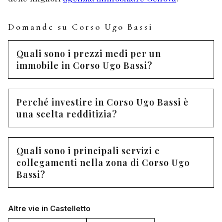
Domande su Corso Ugo Bassi
Quali sono i prezzi medi per un
immobile in Corso Ugo Bassi?
Perché investire in Corso Ugo Bassi è
una scelta redditizia?
Quali sono i principali servizi e
collegamenti nella zona di Corso Ugo
Bassi?
Altre vie in Castelletto