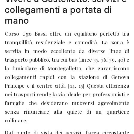
collegamenti a portata di
mano
Corso Ugo Bassi offre un equilibrio perfetto tra
tranquillità residenziale e comodità. La zona è
servita in modo eccellente da diverse linee di
trasporto pubblico, tra cui bus (linee 35, 36, 39, 40) e
la funicolare di Montegalletto, che garantiscono
collegamenti rapidi con la stazione di Genova
Principe e il centro città. [14, 15] Questa efficienza
nei trasporti rende la via ideale per professionisti e
famiglie che desiderano muoversi agevolmente
senza rinunciare alla quiete di un quartiere
collinare.
Dal punto di vista dei servizi, l'area circostante