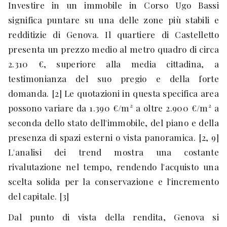
Investire in un immobile in Corso Ugo Bassi
significa puntare su una delle zone più stabili e
redditizie di Genova. Il quartiere di Castelletto
presenta un prezzo medio al metro quadro di circa
2.310 €, superiore alla media cittadina, a
testimonianza del suo pregio e della forte
domanda. [2] Le quotazioni in questa specifica area
possono variare da 1.390 €/m² a oltre 2.900 €/m² a
seconda dello stato dell'immobile, del piano e della
presenza di spazi esterni o vista panoramica. [2, 9]
L'analisi dei trend mostra una costante
rivalutazione nel tempo, rendendo l'acquisto una
scelta solida per la conservazione e l'incremento
del capitale. [3]
Dal punto di vista della rendita, Genova si