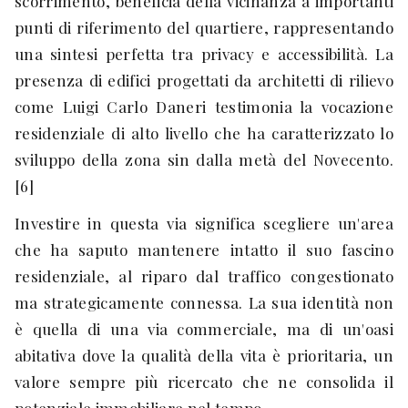
scorrimento, beneficia della vicinanza a importanti
punti di riferimento del quartiere, rappresentando
una sintesi perfetta tra privacy e accessibilità. La
presenza di edifici progettati da architetti di rilievo
come Luigi Carlo Daneri testimonia la vocazione
residenziale di alto livello che ha caratterizzato lo
sviluppo della zona sin dalla metà del Novecento.
[6]
Investire in questa via significa scegliere un'area
che ha saputo mantenere intatto il suo fascino
residenziale, al riparo dal traffico congestionato
ma strategicamente connessa. La sua identità non
è quella di una via commerciale, ma di un'oasi
abitativa dove la qualità della vita è prioritaria, un
valore sempre più ricercato che ne consolida il