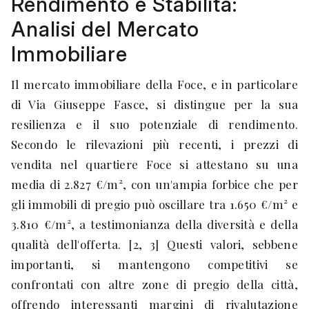
Rendimento e Stabilità:
Analisi del Mercato
Immobiliare
Il mercato immobiliare della Foce, e in particolare
di Via Giuseppe Fasce, si distingue per la sua
resilienza e il suo potenziale di rendimento.
Secondo le rilevazioni più recenti, i prezzi di
vendita nel quartiere Foce si attestano su una
media di 2.827 €/m², con un'ampia forbice che per
gli immobili di pregio può oscillare tra 1.650 €/m² e
3.810 €/m², a testimonianza della diversità e della
qualità dell'offerta. [2, 3] Questi valori, sebbene
importanti, si mantengono competitivi se
confrontati con altre zone di pregio della città,
offrendo interessanti margini di rivalutazione