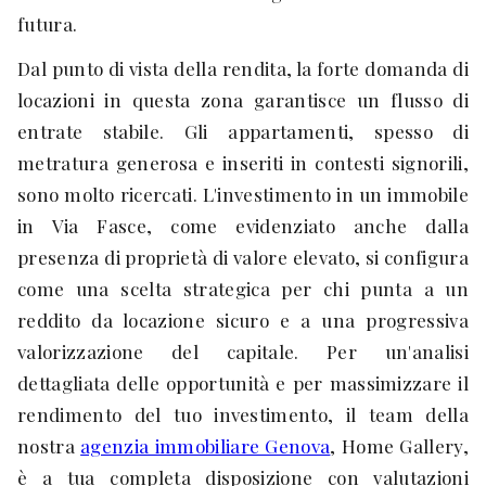
futura.
Dal punto di vista della rendita, la forte domanda di
locazioni in questa zona garantisce un flusso di
entrate stabile. Gli appartamenti, spesso di
metratura generosa e inseriti in contesti signorili,
sono molto ricercati. L'investimento in un immobile
in Via Fasce, come evidenziato anche dalla
presenza di proprietà di valore elevato, si configura
come una scelta strategica per chi punta a un
reddito da locazione sicuro e a una progressiva
valorizzazione del capitale. Per un'analisi
dettagliata delle opportunità e per massimizzare il
rendimento del tuo investimento, il team della
nostra
agenzia immobiliare Genova
, Home Gallery,
è a tua completa disposizione con valutazioni