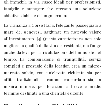
gli immobili in Via Fasce ideali per professionisti,
famiglie e manager che cercano una soluzione
abitativa stabile e di lungo termine.
La vicinanza a Corso Italia, l'elegante passeggiata a
mare dei genovesi, aggiunge un notevole valore
all'investimento. [4] Questa caratteristica non solo
migliora la qualità della vita dei residenti, ma funge
anche da leva per la rivalutazione dell'immobile nel
tempo. La combinazione di tranquillità, servizi
completi e prestigio della location crea un micro-
mercato solido, con un'elevata richiesta sia per
affitti tradizionali a canone concordato sia, in
misura minore, per locazioni a breve e medio
termine destinate a una clientela esigente.