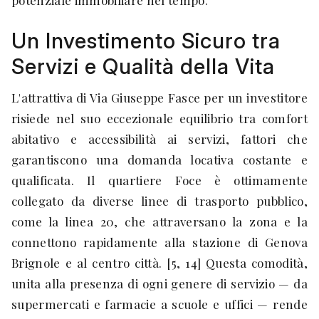
potenziale immobiliare nel tempo.
Un Investimento Sicuro tra
Servizi e Qualità della Vita
L'attrattiva di Via Giuseppe Fasce per un investitore
risiede nel suo eccezionale equilibrio tra comfort
abitativo e accessibilità ai servizi, fattori che
garantiscono una domanda locativa costante e
qualificata. Il quartiere Foce è ottimamente
collegato da diverse linee di trasporto pubblico,
come la linea 20, che attraversano la zona e la
connettono rapidamente alla stazione di Genova
Brignole e al centro città. [5, 14] Questa comodità,
unita alla presenza di ogni genere di servizio — da
supermercati e farmacie a scuole e uffici — rende