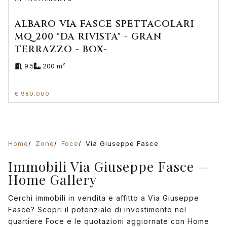
ALBARO VIA FASCE SPETTACOLARI
MQ 200 "DA RIVISTA" - GRAN
TERRAZZO - BOX-
9.5
200 m²
€ 980.000
Home
Zone
Foce
Via Giuseppe Fasce
Immobili Via Giuseppe Fasce —
Home Gallery
Cerchi immobili in vendita e affitto a Via Giuseppe
Fasce? Scopri il potenziale di investimento nel
quartiere Foce e le quotazioni aggiornate con Home