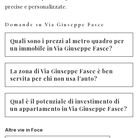
precise e personalizzate.
Domande su Via Giuseppe Fasce
Quali sono i prezzi al metro quadro per
un immobile in Via Giuseppe Fasce?
La zona di Via Giuseppe Fasce è ben
servita per chi non usa l'auto?
Qual è il potenziale di investimento di
un appartamento in Via Giuseppe Fasce?
Altre vie in Foce