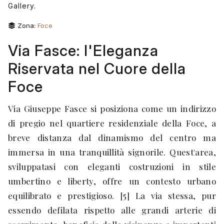
Gallery.
Zona:
Foce
Via Fasce: l'Eleganza
Riservata nel Cuore della
Foce
Via Giuseppe Fasce si posiziona come un indirizzo
di pregio nel quartiere residenziale della Foce, a
breve distanza dal dinamismo del centro ma
immersa in una tranquillità signorile. Quest'area,
sviluppatasi con eleganti costruzioni in stile
umbertino e liberty, offre un contesto urbano
equilibrato e prestigioso. [5] La via stessa, pur
essendo defilata rispetto alle grandi arterie di