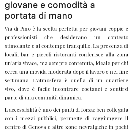
giovane e comodità a
portata di mano
Via di Pino è la scelta perfetta per giovani coppie e
professionisti che desiderano un contesto
stimolante e al contempo tranquillo. La presenza di
locali, bar e piccoli ristoranti conferisce alla zona
un'aria vivace, ma sempre contenuta, ideale per chi
cerca una movida moderata dopo il lavoro o nel fine
settimana. L'atmosfera è quella di un quartiere
vivo, dove è facile incontrare coetanei e sentirsi
parte di una comunità dinamica.
L'accessibilità è uno dei punti di forza: ben collegata
con i mezzi pubblici, permette di raggiungere il
centro di Genova e altre zone nevralgiche in pochi