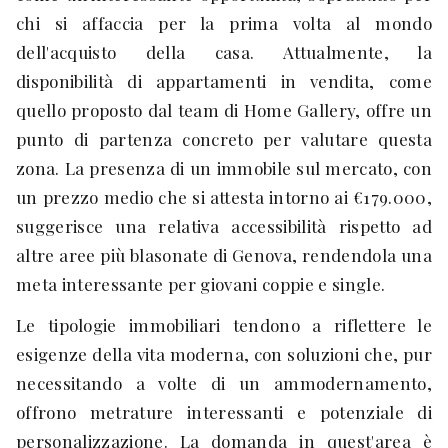
chi si affaccia per la prima volta al mondo
dell'acquisto della casa. Attualmente, la
disponibilità di appartamenti in vendita, come
quello proposto dal team di Home Gallery, offre un
punto di partenza concreto per valutare questa
zona. La presenza di un immobile sul mercato, con
un prezzo medio che si attesta intorno ai €179.000,
suggerisce una relativa accessibilità rispetto ad
altre aree più blasonate di Genova, rendendola una
meta interessante per giovani coppie e single.
Le tipologie immobiliari tendono a riflettere le
esigenze della vita moderna, con soluzioni che, pur
necessitando a volte di un ammodernamento,
offrono metrature interessanti e potenziale di
personalizzazione. La domanda in quest'area è