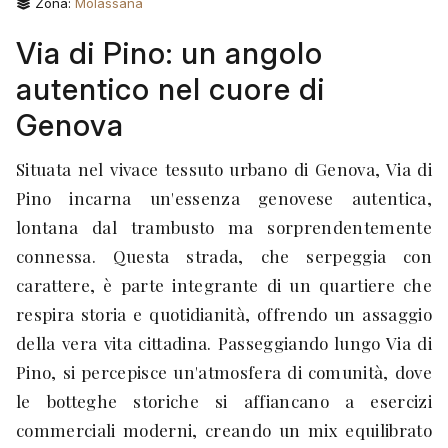
Zona:
Molassana
Via di Pino: un angolo
autentico nel cuore di
Genova
Situata nel vivace tessuto urbano di Genova, Via di
Pino incarna un'essenza genovese autentica,
lontana dal trambusto ma sorprendentemente
connessa. Questa strada, che serpeggia con
carattere, è parte integrante di un quartiere che
respira storia e quotidianità, offrendo un assaggio
della vera vita cittadina. Passeggiando lungo Via di
Pino, si percepisce un'atmosfera di comunità, dove
le botteghe storiche si affiancano a esercizi
commerciali moderni, creando un mix equilibrato