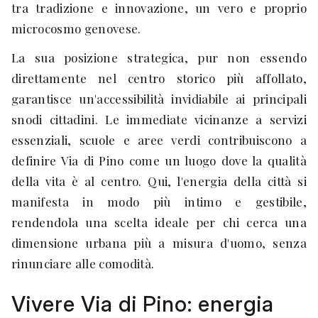
tra tradizione e innovazione, un vero e proprio
microcosmo genovese.
La sua posizione strategica, pur non essendo
direttamente nel centro storico più affollato,
garantisce un'accessibilità invidiabile ai principali
snodi cittadini. Le immediate vicinanze a servizi
essenziali, scuole e aree verdi contribuiscono a
definire Via di Pino come un luogo dove la qualità
della vita è al centro. Qui, l'energia della città si
manifesta in modo più intimo e gestibile,
rendendola una scelta ideale per chi cerca una
dimensione urbana più a misura d'uomo, senza
rinunciare alle comodità.
Vivere Via di Pino: energia