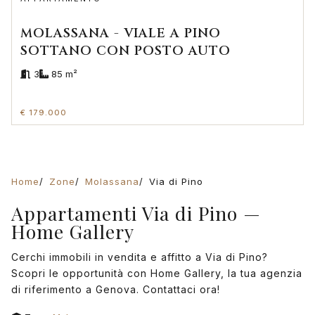
MOLASSANA - VIALE A PINO
SOTTANO CON POSTO AUTO
3
85 m²
€ 179.000
Home
Zone
Molassana
Via di Pino
Appartamenti Via di Pino —
Home Gallery
Cerchi immobili in vendita e affitto a Via di Pino?
Scopri le opportunità con Home Gallery, la tua agenzia
di riferimento a Genova. Contattaci ora!