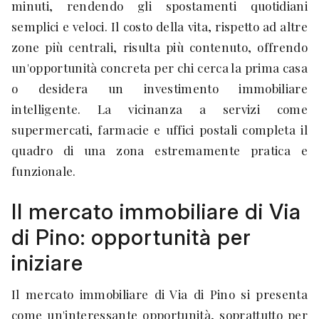
minuti, rendendo gli spostamenti quotidiani
semplici e veloci. Il costo della vita, rispetto ad altre
zone più centrali, risulta più contenuto, offrendo
un'opportunità concreta per chi cerca la prima casa
o desidera un investimento immobiliare
intelligente. La vicinanza a servizi come
supermercati, farmacie e uffici postali completa il
quadro di una zona estremamente pratica e
funzionale.
Il mercato immobiliare di Via
di Pino: opportunità per
iniziare
Il mercato immobiliare di Via di Pino si presenta
come un'interessante opportunità, soprattutto per