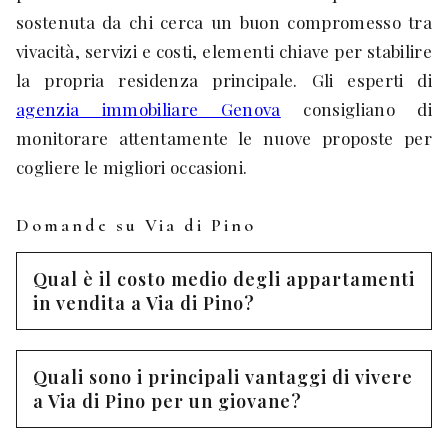
sostenuta da chi cerca un buon compromesso tra
vivacità, servizi e costi, elementi chiave per stabilire
la propria residenza principale. Gli esperti di
agenzia immobiliare Genova
consigliano di
monitorare attentamente le nuove proposte per
cogliere le migliori occasioni.
Domande su Via di Pino
Qual è il costo medio degli appartamenti
in vendita a Via di Pino?
Quali sono i principali vantaggi di vivere
a Via di Pino per un giovane?