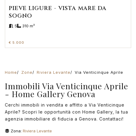
PIEVE LIGURE - VISTA MARE DA
SOGNO
5
310 m²
€ 5.000
Home
Zone
Riviera Levante
Via Venticinque Aprile
Immobili Via Venticinque Aprile
- Home Gallery Genova
Cerchi immobili in vendita e affitto a Via Venticinque
Aprile? Scopri le opportunità con Home Gallery, la tua
agenzia immobiliare di fiducia a Genova. Contattaci!
Zona:
Riviera Levante