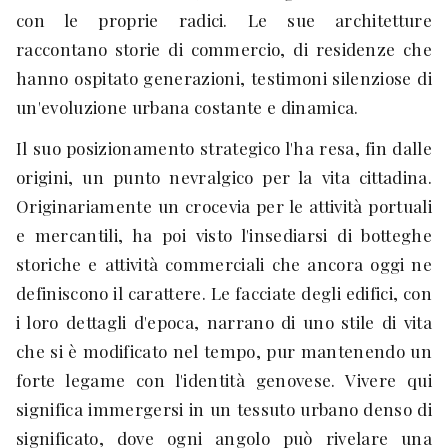
con le proprie radici. Le sue architetture
raccontano storie di commercio, di residenze che
hanno ospitato generazioni, testimoni silenziose di
un'evoluzione urbana costante e dinamica.
Il suo posizionamento strategico l'ha resa, fin dalle
origini, un punto nevralgico per la vita cittadina.
Originariamente un crocevia per le attività portuali
e mercantili, ha poi visto l'insediarsi di botteghe
storiche e attività commerciali che ancora oggi ne
definiscono il carattere. Le facciate degli edifici, con
i loro dettagli d'epoca, narrano di uno stile di vita
che si è modificato nel tempo, pur mantenendo un
forte legame con l'identità genovese. Vivere qui
significa immergersi in un tessuto urbano denso di
significato, dove ogni angolo può rivelare una