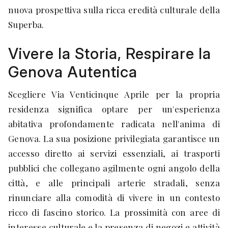
nuova prospettiva sulla ricca eredità culturale della
Superba.
Vivere la Storia, Respirare la
Genova Autentica
Scegliere Via Venticinque Aprile per la propria
residenza significa optare per un'esperienza
abitativa profondamente radicata nell'anima di
Genova. La sua posizione privilegiata garantisce un
accesso diretto ai servizi essenziali, ai trasporti
pubblici che collegano agilmente ogni angolo della
città, e alle principali arterie stradali, senza
rinunciare alla comodità di vivere in un contesto
ricco di fascino storico. La prossimità con aree di
interesse culturale e la presenza di negozi e attività