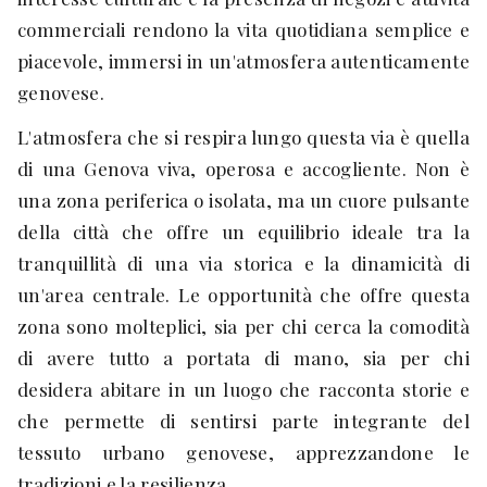
commerciali rendono la vita quotidiana semplice e
piacevole, immersi in un'atmosfera autenticamente
genovese.
L'atmosfera che si respira lungo questa via è quella
di una Genova viva, operosa e accogliente. Non è
una zona periferica o isolata, ma un cuore pulsante
della città che offre un equilibrio ideale tra la
tranquillità di una via storica e la dinamicità di
un'area centrale. Le opportunità che offre questa
zona sono molteplici, sia per chi cerca la comodità
di avere tutto a portata di mano, sia per chi
desidera abitare in un luogo che racconta storie e
che permette di sentirsi parte integrante del
tessuto urbano genovese, apprezzandone le
tradizioni e la resilienza.