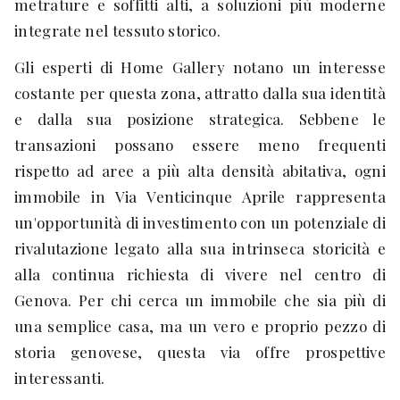
metrature e soffitti alti, a soluzioni più moderne
integrate nel tessuto storico.
Gli esperti di Home Gallery notano un interesse
costante per questa zona, attratto dalla sua identità
e dalla sua posizione strategica. Sebbene le
transazioni possano essere meno frequenti
rispetto ad aree a più alta densità abitativa, ogni
immobile in Via Venticinque Aprile rappresenta
un'opportunità di investimento con un potenziale di
rivalutazione legato alla sua intrinseca storicità e
alla continua richiesta di vivere nel centro di
Genova. Per chi cerca un immobile che sia più di
una semplice casa, ma un vero e proprio pezzo di
storia genovese, questa via offre prospettive
interessanti.