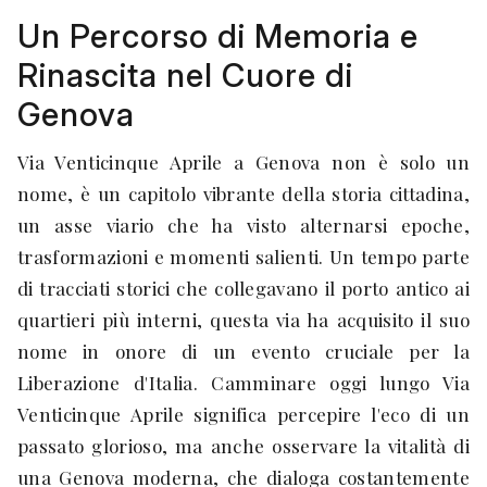
Un Percorso di Memoria e
Rinascita nel Cuore di
Genova
Via Venticinque Aprile a Genova non è solo un
nome, è un capitolo vibrante della storia cittadina,
un asse viario che ha visto alternarsi epoche,
trasformazioni e momenti salienti. Un tempo parte
di tracciati storici che collegavano il porto antico ai
quartieri più interni, questa via ha acquisito il suo
nome in onore di un evento cruciale per la
Liberazione d'Italia. Camminare oggi lungo Via
Venticinque Aprile significa percepire l'eco di un
passato glorioso, ma anche osservare la vitalità di
una Genova moderna, che dialoga costantemente