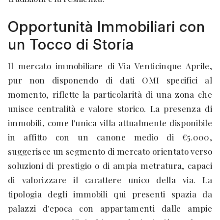
Opportunità Immobiliari con
un Tocco di Storia
Il mercato immobiliare di Via Venticinque Aprile,
pur non disponendo di dati OMI specifici al
momento, riflette la particolarità di una zona che
unisce centralità e valore storico. La presenza di
immobili, come l'unica villa attualmente disponibile
in affitto con un canone medio di €5.000,
suggerisce un segmento di mercato orientato verso
soluzioni di prestigio o di ampia metratura, capaci
di valorizzare il carattere unico della via. La
tipologia degli immobili qui presenti spazia da
palazzi d'epoca con appartamenti dalle ampie