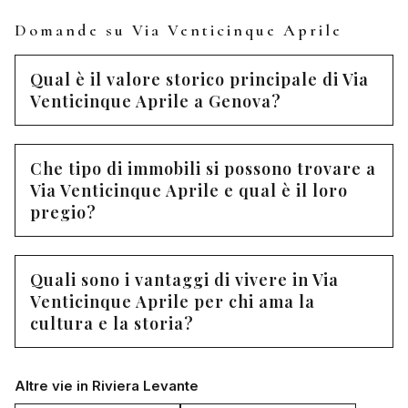
Domande su Via Venticinque Aprile
Qual è il valore storico principale di Via
Venticinque Aprile a Genova?
Che tipo di immobili si possono trovare a
Via Venticinque Aprile e qual è il loro
pregio?
Quali sono i vantaggi di vivere in Via
Venticinque Aprile per chi ama la
cultura e la storia?
Altre vie in Riviera Levante