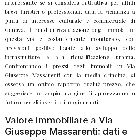
interessante se si considera l'attrattiva per affitti
brevi turistici o professionali, data la vicinanza a
punti di interesse culturale e commerciale di
Genova. Il trend di rivalutazione degli immobili in
questa via è costantemente monitorato, con
previsioni positive legate allo sviluppo delle
infrastrutture e alla riqualificazione urbana.
Confrontando i prezzi degli immobili in Via
Giuseppe Massarenti con la media cittadina, si
osserva un ottimo rapporto qualità-prezzo, che
suggerisce un ampio margine di apprezzamento
futuro per gli investitori lungimiranti.
Valore immobiliare a Via
Giuseppe Massarenti: dati e