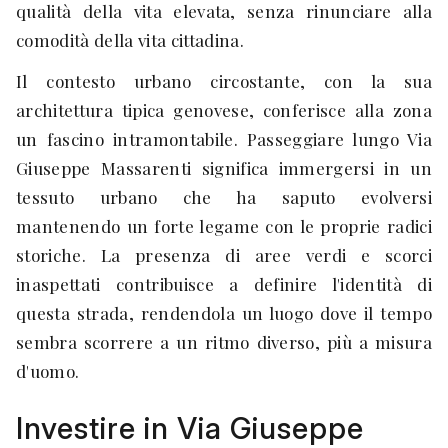
qualità della vita elevata, senza rinunciare alla
comodità della vita cittadina.
Il contesto urbano circostante, con la sua
architettura tipica genovese, conferisce alla zona
un fascino intramontabile. Passeggiare lungo Via
Giuseppe Massarenti significa immergersi in un
tessuto urbano che ha saputo evolversi
mantenendo un forte legame con le proprie radici
storiche. La presenza di aree verdi e scorci
inaspettati contribuisce a definire l'identità di
questa strada, rendendola un luogo dove il tempo
sembra scorrere a un ritmo diverso, più a misura
d'uomo.
Investire in Via Giuseppe