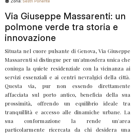
Zona:
Sestri Ponente
Via Giuseppe Massarenti: un
polmone verde tra storia e
innovazione
Situata nel cuore pulsante di Genova, Via Giuseppe
Massarenti si distingue per un'atmosfera unica che
coniuga la quiete residenziale con la vicinanza ai
servizi essenziali e ai centri nevralgici della città.
Questa via, pur non essendo direttamente
affacciata sul porto antico, beneficia della sua
prossimità, offrendo un equilibrio ideale tra
tranquillità e accesso alle dinamiche urbane. La
sua conformazione la rende un'area
particolarmente ricercata da chi desidera una