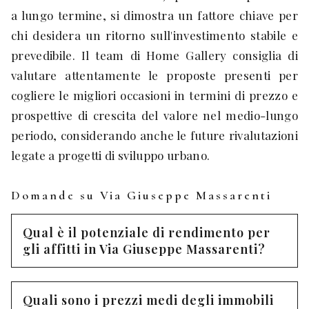
a lungo termine, si dimostra un fattore chiave per
chi desidera un ritorno sull'investimento stabile e
prevedibile. Il team di Home Gallery consiglia di
valutare attentamente le proposte presenti per
cogliere le migliori occasioni in termini di prezzo e
prospettive di crescita del valore nel medio-lungo
periodo, considerando anche le future rivalutazioni
legate a progetti di sviluppo urbano.
Domande su Via Giuseppe Massarenti
Qual è il potenziale di rendimento per
gli affitti in Via Giuseppe Massarenti?
Quali sono i prezzi medi degli immobili