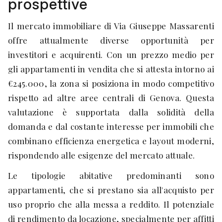
prospettive
Il mercato immobiliare di Via Giuseppe Massarenti
offre attualmente diverse opportunità per
investitori e acquirenti. Con un prezzo medio per
gli appartamenti in vendita che si attesta intorno ai
€245.000, la zona si posiziona in modo competitivo
rispetto ad altre aree centrali di Genova. Questa
valutazione è supportata dalla solidità della
domanda e dal costante interesse per immobili che
combinano efficienza energetica e layout moderni,
rispondendo alle esigenze del mercato attuale.
Le tipologie abitative predominanti sono
appartamenti, che si prestano sia all'acquisto per
uso proprio che alla messa a reddito. Il potenziale
di rendimento da locazione, specialmente per affitti