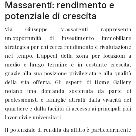
Massarenti: rendimento e
potenziale di crescita
Via Giuseppe Massarenti rappresenta
un'opportunità di investimento immobiliare
strategica per chi cerca rendimento e rivalutazione
nel tempo. L'appeal della zona per locazioni a
medio e lungo termine è in costante crescita,
grazie alla sua posizione privilegiata e alla qualità
della vita offerta. Gli esperti di Home Gallery
notano una domanda sostenuta da parte di
professionisti e famiglie attratti dalla vivacità del
quartiere e dalla facilità di accesso ai principali poli
lavorativi e universitari.
Il potenziale di rendita da affitto è particolarmente