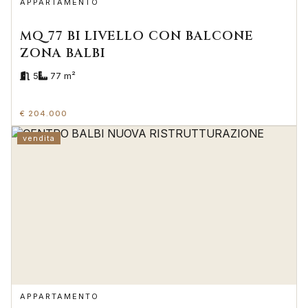
APPARTAMENTO
MQ 77 BI LIVELLO CON BALCONE
ZONA BALBI
5
77 m²
€ 204.000
vendita
APPARTAMENTO