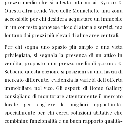
prezzo medio che si attesta intorno ai 157.000 €.
Questa cifra rende Vico delle Monachette una zona
accessibile per chi desidera acquistare un immobile
in un contesto genovese ricco di storia e servizi, ma
lontano dai prezzi più elevati di altre aree centrali.
Per chi sogna uno spazio più ampio e una vista
privilegiata, si segnala la presenza di un attico in
vendita, proposto a un prezzo medio di 420.000 €.
Sebbene questa opzione si posizioni su una fascia di
mercato differente, evidenzia la varietà dell'offerta
immobiliare nel vico. Gli esperti di Home Gallery
consigliano di monitorare attentamente il mercato
locale per cogliere le migliori opportunità,
specialmente per chi cerca soluzioni abitative che
combinino funzionalità e un buon rapporto qualità-