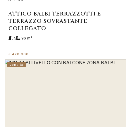
ATTICO BALBI TERRAZZOTTI E
TERRAZZO SOVRASTANTE
COLLEGATO
5
96 m²
€ 420.000
vendita