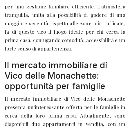
per una gestione familiare efficiente. L'atmosfera
tranquilla, unita alla possibilità di godere di una
maggiore serenità rispetto alle zone più trafficate,
fa di questo vico il luogo ideale per chi cerca la
prima casa, coniugando comodità, accessibilità e un
forte senso di appartenenza.
Il mercato immobiliare di
Vico delle Monachette:
opportunità per famiglie
Il mercato immobiliare di Vico delle Monachette
presenta un'interessante offerta per le famiglie in
cerca della loro prima casa. Attualmente, sono
disponibili due appartamenti in vendita, con un