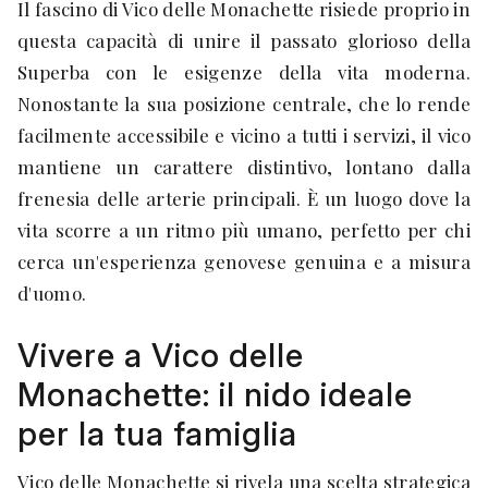
Il fascino di Vico delle Monachette risiede proprio in
questa capacità di unire il passato glorioso della
Superba con le esigenze della vita moderna.
Nonostante la sua posizione centrale, che lo rende
facilmente accessibile e vicino a tutti i servizi, il vico
mantiene un carattere distintivo, lontano dalla
frenesia delle arterie principali. È un luogo dove la
vita scorre a un ritmo più umano, perfetto per chi
cerca un'esperienza genovese genuina e a misura
d'uomo.
Vivere a Vico delle
Monachette: il nido ideale
per la tua famiglia
Vico delle Monachette si rivela una scelta strategica