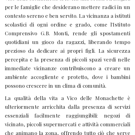
per le famiglie che desiderano mettere radici in un
contesto sereno e ben servito. La vicinanza a istituti
scolastici di ogni ordine e grado, come l'Istituto
Comprensivo G.B. Monti, rende gli spostamenti
quotidiani un gioco da ragazzi, liberando tempo
prezioso da dedicare ai propri figli. La sicurezza
percepita e la presenza di piccoli spazi verdi nelle
immediate vicinanze contribuiscono a creare un
ambiente accogliente e protetto, dove i bambini
possono crescere in un clima di comunità.
La qualità della vita a Vico delle Monachette è
ulteriormente arricchita dalla presenza di servizi
essenziali facilmente raggiungibili: negozi di
vicinato, piccoli supermercati e attività commerciali
che animano la zona, offrendo tutto ciò che serve