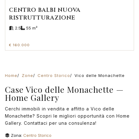
CENTRO BALBI NUOVA
RISTRUTTURAZIONE
2.5
55 m²
€ 160.000
Home
Zone
Centro Storico
Vico delle Monachette
Case Vico delle Monachette —
Home Gallery
Cerchi immobili in vendita e affitto a Vico delle
Monachette? Scopri le migliori opportunità con Home
Gallery. Contattaci per una consulenza!
Zona:
Centro Storico