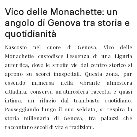
Vico delle Monachette: un
angolo di Genova tra storia e
quotidianità
Nascosto nel cuore di Genova, Vico delle
Monachette custodisce l'essenza di una Liguria
autentica, dove le strette vie del centro storico si
aprono su scorci inaspettati. Questa zona, pur
essendo immersa nella vibrante atmosfera
cittadina, conserva un'atmosfera raccolta e quasi
intima, un rifugio dal trambusto quotidiano.
Passeggiando lungo il suo selciato, si respira la
storia millenaria di Genova, tra palazzi che
raccontano secoli di vita e tradizioni.